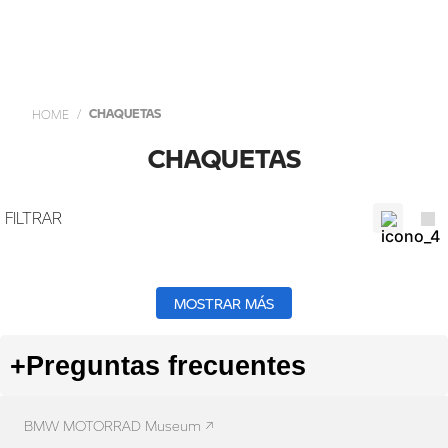
CHAQUETAS
CHAQUETAS
MOSTRAR MÁS
+
Preguntas frecuentes
BMW MOTORRAD Museum ↗