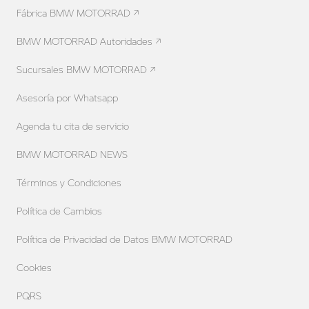
Fábrica BMW MOTORRAD ↗
BMW MOTORRAD Autoridades ↗
Sucursales BMW MOTORRAD ↗
Asesoría por Whatsapp
Agenda tu cita de servicio
BMW MOTORRAD NEWS
Términos y Condiciones
Política de Cambios
Política de Privacidad de Datos BMW MOTORRAD
Cookies
PQRS